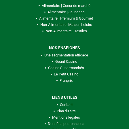
Alimentaire | Coeur de marché
Alimentaire | Jeunesse
Alimentaire | Premium & Gourmet
Non-Alimentaire| Maison Loisirs
Non-Alimentaire | Textiles
NOS ENSEIGNES
Une segmentation efficace
Géant Casino
Casino Supermarchés
Le Petit Casino
Franprix
LIENS UTILES
Contact
Plan du site
Mentions légales
Données personnelles