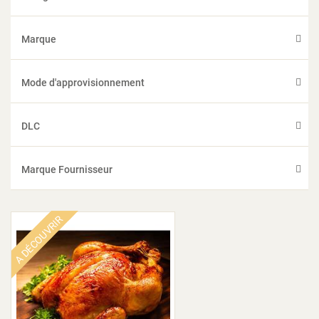
Marque
Mode d'approvisionnement
DLC
Marque Fournisseur
A DÉCOUVRIR