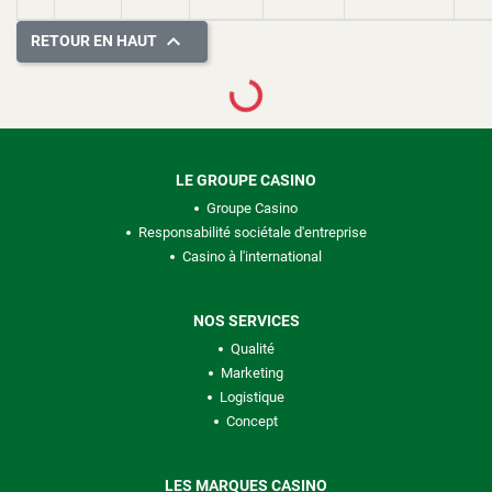

RETOUR EN HAUT
Loading...
LE GROUPE CASINO
Groupe Casino
Responsabilité sociétale d'entreprise
Casino à l'international
NOS SERVICES
Qualité
Marketing
Logistique
Concept
LES MARQUES CASINO