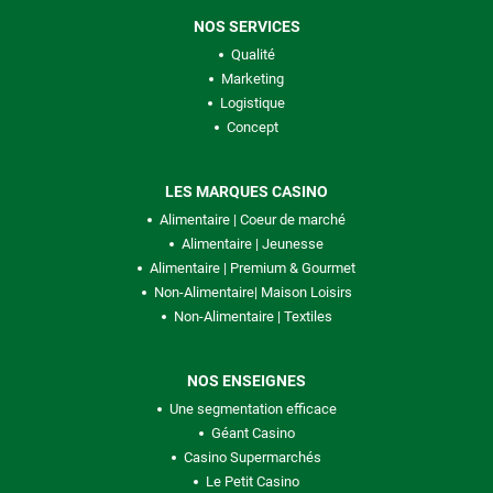
NOS SERVICES
Qualité
Marketing
Logistique
Concept
LES MARQUES CASINO
Alimentaire | Coeur de marché
Alimentaire | Jeunesse
Alimentaire | Premium & Gourmet
Non-Alimentaire| Maison Loisirs
Non-Alimentaire | Textiles
NOS ENSEIGNES
Une segmentation efficace
Géant Casino
Casino Supermarchés
Le Petit Casino