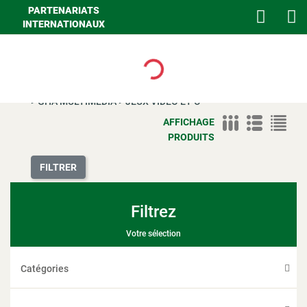
PARTENARIATS
INTERNATIONAUX
Loading...
>
GHA MULTIMEDIA
>
JEUX VIDEO ET C
AFFICHAGE
PRODUITS
FILTRER
Filtrez
Votre sélection
Catégories