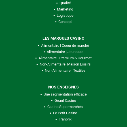
Qualité
Marketing
Logistique
Concept
LES MARQUES CASINO
Alimentaire | Coeur de marché
Alimentaire | Jeunesse
Alimentaire | Premium & Gourmet
Non-Alimentaire| Maison Loisirs
Non-Alimentaire | Textiles
NOS ENSEIGNES
Une segmentation efficace
Géant Casino
Casino Supermarchés
Le Petit Casino
Franprix