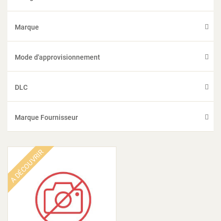
Marque
Mode d'approvisionnement
DLC
Marque Fournisseur
A DÉCOUVRIR