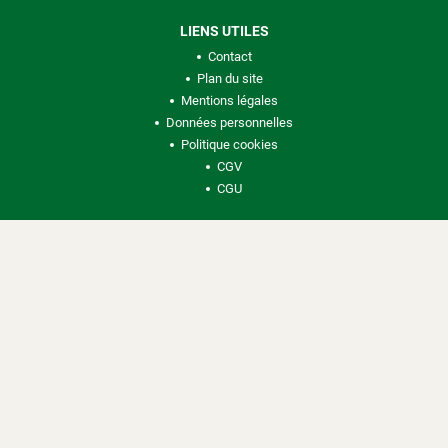
LIENS UTILES
Contact
Plan du site
Mentions légales
Données personnelles
Politique cookies
CGV
CGU