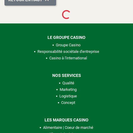

Loading...
LE GROUPE CASINO
Groupe Casino
Responsabilité sociétale d'entreprise
Casino à l'international
NOS SERVICES
Qualité
Marketing
Logistique
Concept
LES MARQUES CASINO
Alimentaire | Coeur de marché