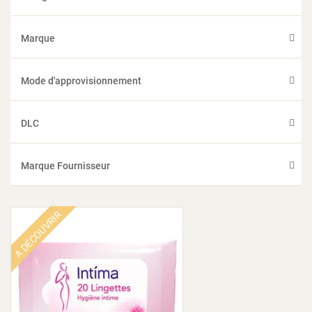
Marque
Mode d'approvisionnement
DLC
Marque Fournisseur
A DÉCOUVRIR