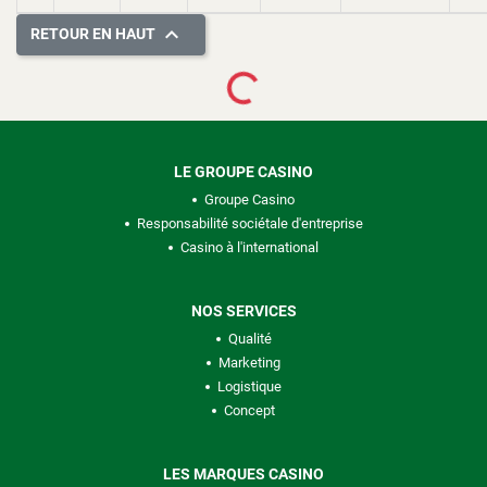

RETOUR EN HAUT
Loading...
LE GROUPE CASINO
Groupe Casino
Responsabilité sociétale d'entreprise
Casino à l'international
NOS SERVICES
Qualité
Marketing
Logistique
Concept
LES MARQUES CASINO