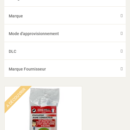
Marque
Mode d'approvisionnement
DLC
Marque Fournisseur
A DÉCOUVRIR