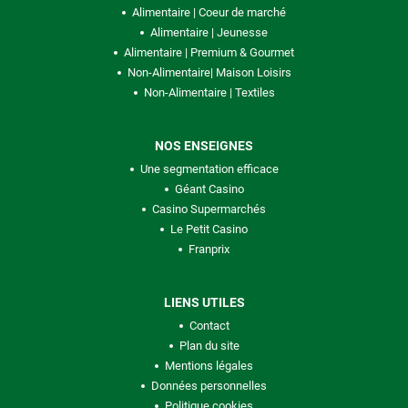
Alimentaire | Coeur de marché
Alimentaire | Jeunesse
Alimentaire | Premium & Gourmet
Non-Alimentaire| Maison Loisirs
Non-Alimentaire | Textiles
NOS ENSEIGNES
Une segmentation efficace
Géant Casino
Casino Supermarchés
Le Petit Casino
Franprix
LIENS UTILES
Contact
Plan du site
Mentions légales
Données personnelles
Politique cookies