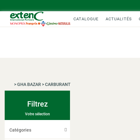
CATALOGUE
ACTUALITÉS
>
GHA BAZAR
>
CARBURANT
Filtrez
Votre sélection
Catégories