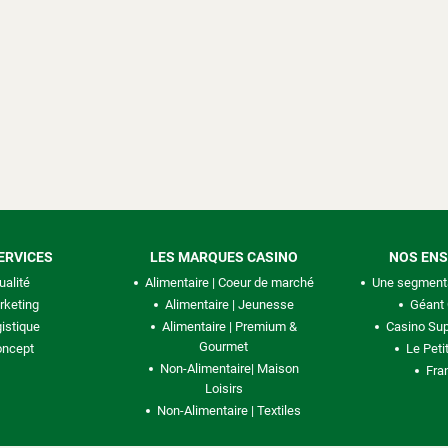
ERVICES
LES MARQUES CASINO
NOS ENS
ualité
Alimentaire | Coeur de marché
Une segmenta
rketing
Alimentaire | Jeunesse
Géant
istique
Alimentaire | Premium &
Casino Su
Gourmet
oncept
Le Peti
Non-Alimentaire| Maison
Fra
Loisirs
Non-Alimentaire | Textiles