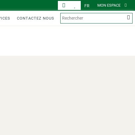
MON ESPACE
FR
VICES
CONTACTEZ NOUS
AFFICHAGE
PRODUITS