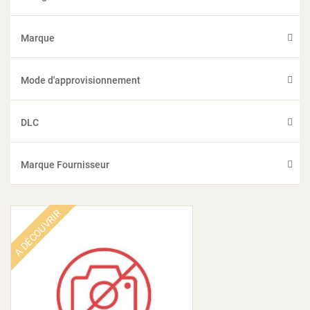
Marque
Mode d'approvisionnement
DLC
Marque Fournisseur
A DÉCOUVRIR