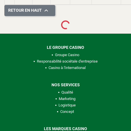

RETOUR EN HAUT
Loading...
LE GROUPE CASINO
Groupe Casino
Responsabilité sociétale d'entreprise
Casino à l'international
NOS SERVICES
Qualité
Marketing
Logistique
Concept
LES MARQUES CASINO