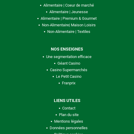
Alimentaire | Coeur de marché
Alimentaire | Jeunesse
Alimentaire | Premium & Gourmet
Non-Alimentaire| Maison Loisirs
Non-Alimentaire | Textiles
NOS ENSEIGNES
Une segmentation efficace
Géant Casino
Casino Supermarchés
Le Petit Casino
Franprix
LIENS UTILES
Contact
Plan du site
Mentions légales
Données personnelles