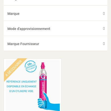
Marque
Mode d'approvisionnement
Marque Fournisseur
A DÉCOUVRIR