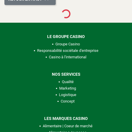
Loading...
LE GROUPE CASINO
Groupe Casino
Responsabilité sociétale d'entreprise
Casino à l'international
NOS SERVICES
Qualité
Marketing
Logistique
Concept
LES MARQUES CASINO
Alimentaire | Coeur de marché