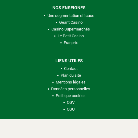
NOS ENSEIGNES
Une segmentation efficace
Géant Casino
Casino Supermarchés
Le Petit Casino
Franprix
LIENS UTILES
Contact
Plan du site
Mentions légales
Données personnelles
Politique cookies
CGV
CGU