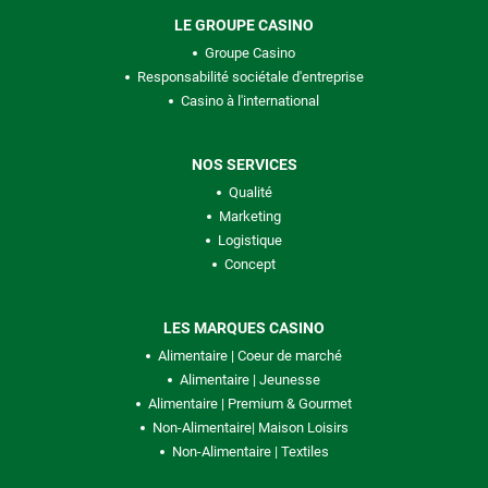
LE GROUPE CASINO
Groupe Casino
Responsabilité sociétale d'entreprise
Casino à l'international
NOS SERVICES
Qualité
Marketing
Logistique
Concept
LES MARQUES CASINO
Alimentaire | Coeur de marché
Alimentaire | Jeunesse
Alimentaire | Premium & Gourmet
Non-Alimentaire| Maison Loisirs
Non-Alimentaire | Textiles