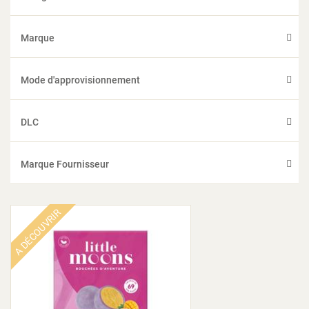
Marque
Mode d'approvisionnement
DLC
Marque Fournisseur
A DÉCOUVRIR