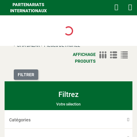
PARTENARIATS
INTERNATIONAUX
Loading...
>
GHA BAZAR
>
PIECES DETACHEE
AFFICHAGE
PRODUITS
FILTRER
Filtrez
Votre sélection
Catégories