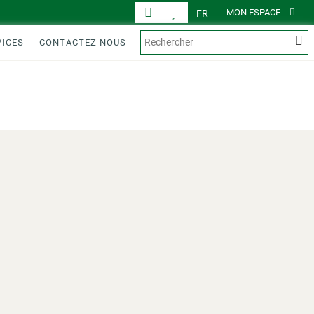
MON ESPACE
FR
VICES
CONTACTEZ NOUS
AFFICHAGE
PRODUITS