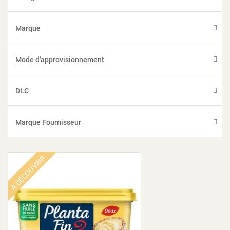
Marque
Mode d'approvisionnement
DLC
Marque Fournisseur
A DÉCOUVRIR