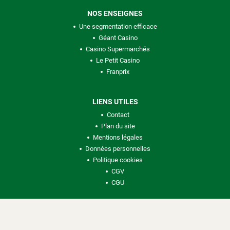
NOS ENSEIGNES
Une segmentation efficace
Géant Casino
Casino Supermarchés
Le Petit Casino
Franprix
LIENS UTILES
Contact
Plan du site
Mentions légales
Données personnelles
Politique cookies
CGV
CGU