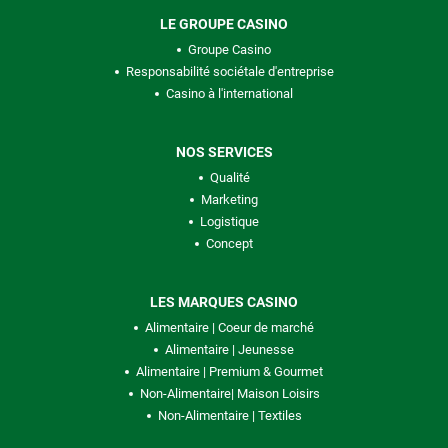
LE GROUPE CASINO
Groupe Casino
Responsabilité sociétale d'entreprise
Casino à l'international
NOS SERVICES
Qualité
Marketing
Logistique
Concept
LES MARQUES CASINO
Alimentaire | Coeur de marché
Alimentaire | Jeunesse
Alimentaire | Premium & Gourmet
Non-Alimentaire| Maison Loisirs
Non-Alimentaire | Textiles