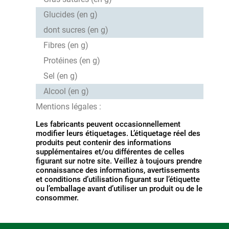
Glucides (en g)
dont sucres (en g)
Fibres (en g)
Protéines (en g)
Sel (en g)
Alcool (en g)
Mentions légales :
Les fabricants peuvent occasionnellement
modifier leurs étiquetages. L’étiquetage réel des
produits peut contenir des informations
supplémentaires et/ou différentes de celles
figurant sur notre site. Veillez à toujours prendre
connaissance des informations, avertissements
et conditions d’utilisation figurant sur l’étiquette
ou l’emballage avant d’utiliser un produit ou de le
consommer.