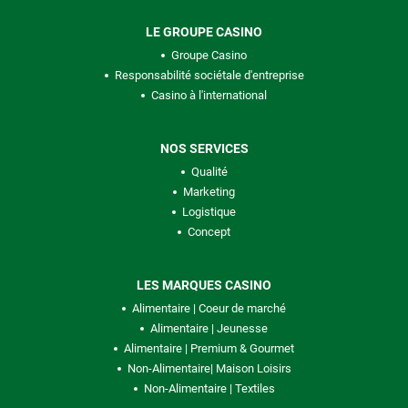
LE GROUPE CASINO
Groupe Casino
Responsabilité sociétale d'entreprise
Casino à l'international
NOS SERVICES
Qualité
Marketing
Logistique
Concept
LES MARQUES CASINO
Alimentaire | Coeur de marché
Alimentaire | Jeunesse
Alimentaire | Premium & Gourmet
Non-Alimentaire| Maison Loisirs
Non-Alimentaire | Textiles