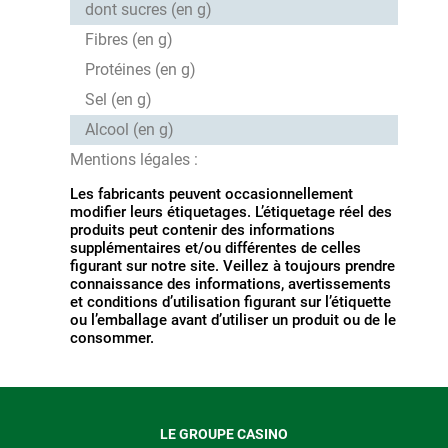
dont sucres (en g)
Fibres (en g)
Protéines (en g)
Sel (en g)
Alcool (en g)
Mentions légales :
Les fabricants peuvent occasionnellement
modifier leurs étiquetages. L’étiquetage réel des
produits peut contenir des informations
supplémentaires et/ou différentes de celles
figurant sur notre site. Veillez à toujours prendre
connaissance des informations, avertissements
et conditions d’utilisation figurant sur l’étiquette
ou l’emballage avant d’utiliser un produit ou de le
consommer.
LE GROUPE CASINO