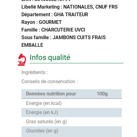
Libellé Marketing : NATIONALES, CNUF FRS
Département : GHA TRAITEUR
Rayon : GOURMET
Famille : CHARCUTERIE UVCI
Sous famille : JAMBONS CUITS FRAIS
EMBALLE
Infos qualité
Ingrédients :
Conseils de conservation :
Données nutrition pour
100g
Energie (en kcal)
Energie (en kJ)
Gras saturés (en g)
Glucides (en g)