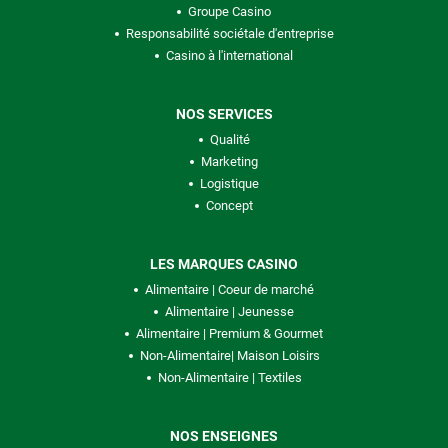
Groupe Casino
Responsabilité sociétale d'entreprise
Casino à l'international
NOS SERVICES
Qualité
Marketing
Logistique
Concept
LES MARQUES CASINO
Alimentaire | Coeur de marché
Alimentaire | Jeunesse
Alimentaire | Premium & Gourmet
Non-Alimentaire| Maison Loisirs
Non-Alimentaire | Textiles
NOS ENSEIGNES