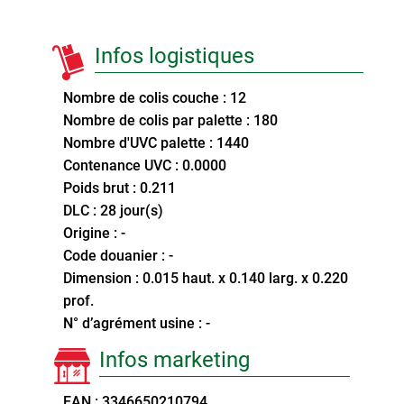
Infos logistiques
Nombre de colis couche : 12
Nombre de colis par palette : 180
Nombre d'UVC palette : 1440
Contenance UVC : 0.0000
Poids brut : 0.211
DLC : 28 jour(s)
Origine : -
Code douanier : -
Dimension : 0.015 haut. x 0.140 larg. x 0.220
prof.
N° d’agrément usine : -
Infos marketing
EAN : 3346650210794