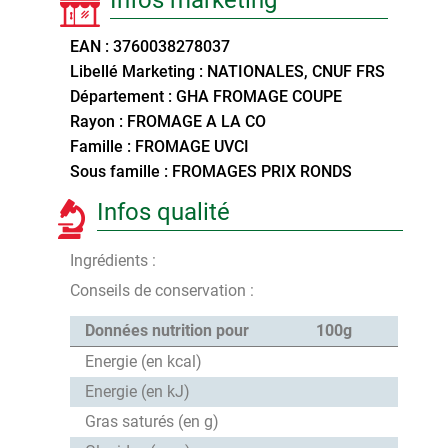
EAN : 3760038278037
Libellé Marketing : NATIONALES, CNUF FRS
Département : GHA FROMAGE COUPE
Rayon : FROMAGE A LA CO
Famille : FROMAGE UVCI
Sous famille : FROMAGES PRIX RONDS
Infos qualité
Ingrédients :
Conseils de conservation :
Données nutrition pour
100g
Energie (en kcal)
Energie (en kJ)
Gras saturés (en g)