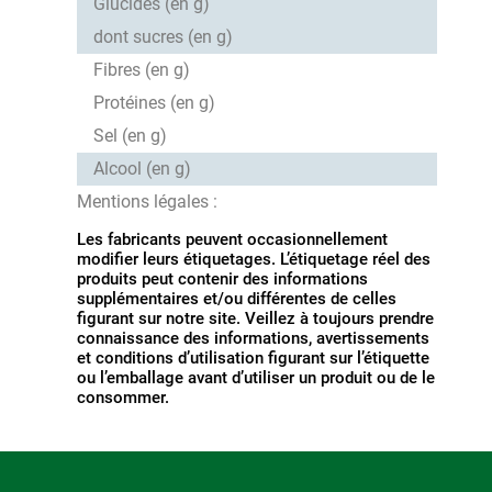
Glucides (en g)
dont sucres (en g)
Fibres (en g)
Protéines (en g)
Sel (en g)
Alcool (en g)
Mentions légales :
Les fabricants peuvent occasionnellement
modifier leurs étiquetages. L’étiquetage réel des
produits peut contenir des informations
supplémentaires et/ou différentes de celles
figurant sur notre site. Veillez à toujours prendre
connaissance des informations, avertissements
et conditions d’utilisation figurant sur l’étiquette
ou l’emballage avant d’utiliser un produit ou de le
consommer.