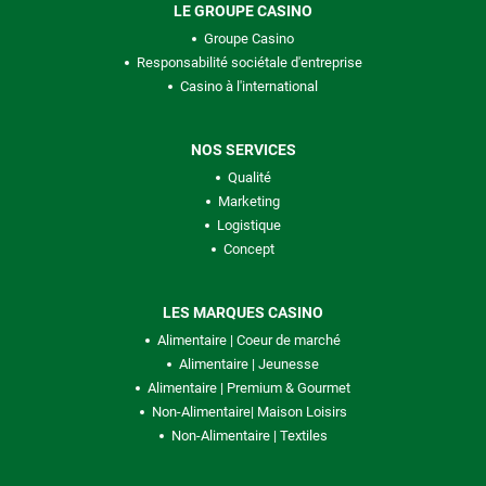
LE GROUPE CASINO
Groupe Casino
Responsabilité sociétale d'entreprise
Casino à l'international
NOS SERVICES
Qualité
Marketing
Logistique
Concept
LES MARQUES CASINO
Alimentaire | Coeur de marché
Alimentaire | Jeunesse
Alimentaire | Premium & Gourmet
Non-Alimentaire| Maison Loisirs
Non-Alimentaire | Textiles