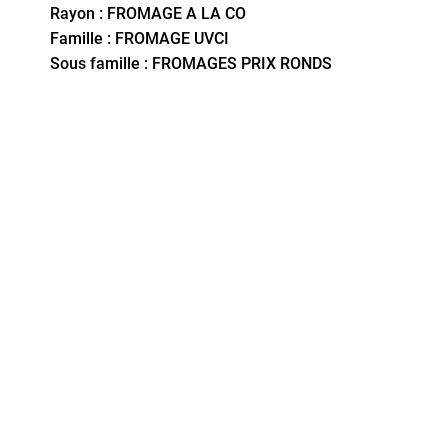
Rayon : FROMAGE A LA CO
Famille : FROMAGE UVCI
Sous famille : FROMAGES PRIX RONDS