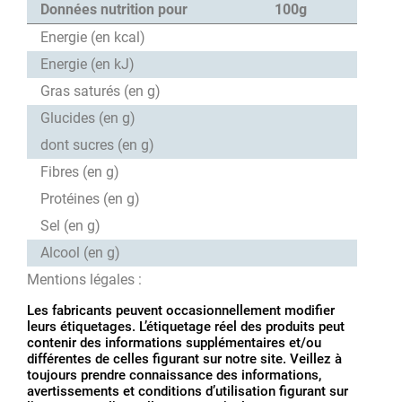
Données nutrition pour
100g
Energie (en kcal)
Energie (en kJ)
Gras saturés (en g)
Glucides (en g)
dont sucres (en g)
Fibres (en g)
Protéines (en g)
Sel (en g)
Alcool (en g)
Mentions légales :
Les fabricants peuvent occasionnellement modifier
leurs étiquetages. L’étiquetage réel des produits peut
contenir des informations supplémentaires et/ou
différentes de celles figurant sur notre site. Veillez à
toujours prendre connaissance des informations,
avertissements et conditions d’utilisation figurant sur