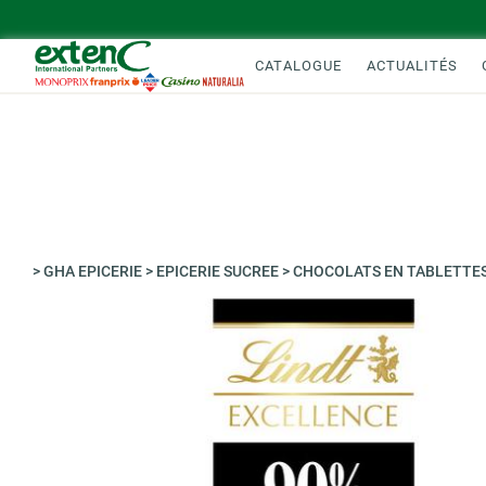
CATALOGUE
ACTUALITÉS
>
GHA EPICERIE
>
EPICERIE SUCREE
>
CHOCOLATS EN TABLETTE