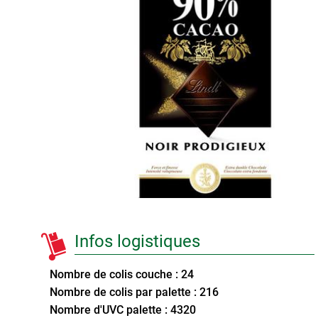
Infos logistiques
Nombre de colis couche : 24
Nombre de colis par palette : 216
Nombre d'UVC palette : 4320