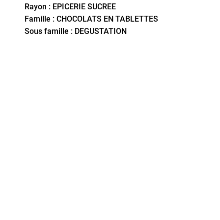
Rayon : EPICERIE SUCREE
Famille : CHOCOLATS EN TABLETTES
Sous famille : DEGUSTATION