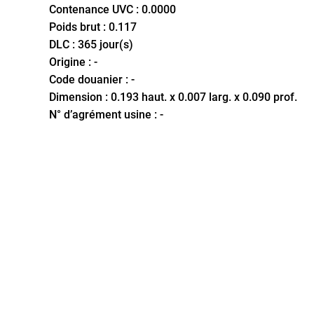
Contenance UVC : 0.0000
Poids brut : 0.117
DLC : 365 jour(s)
Origine : -
Code douanier : -
Dimension : 0.193 haut. x 0.007 larg. x 0.090 prof.
N° d’agrément usine : -