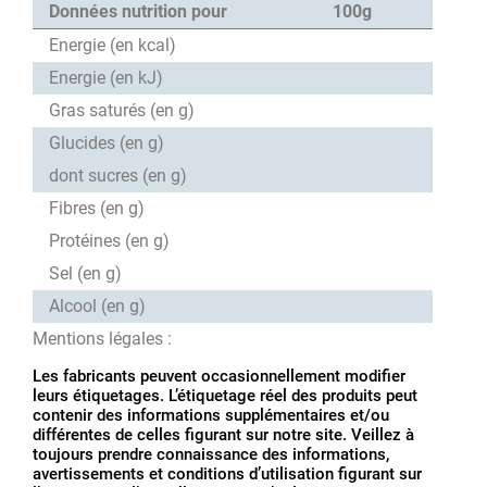
Données nutrition pour
100g
Energie (en kcal)
Energie (en kJ)
Gras saturés (en g)
Glucides (en g)
dont sucres (en g)
Fibres (en g)
Protéines (en g)
Sel (en g)
Alcool (en g)
Mentions légales :
Les fabricants peuvent occasionnellement modifier
leurs étiquetages. L’étiquetage réel des produits peut
contenir des informations supplémentaires et/ou
différentes de celles figurant sur notre site. Veillez à
toujours prendre connaissance des informations,
avertissements et conditions d’utilisation figurant sur