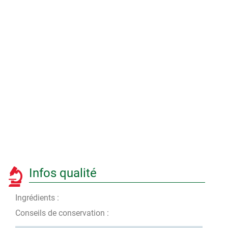
Infos qualité
Ingrédients :
Conseils de conservation :