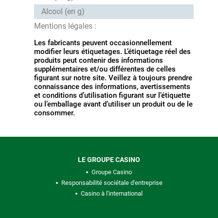
Alcool (en g)
Mentions légales :
Les fabricants peuvent occasionnellement
modifier leurs étiquetages. L’étiquetage réel des
produits peut contenir des informations
supplémentaires et/ou différentes de celles
figurant sur notre site. Veillez à toujours prendre
connaissance des informations, avertissements
et conditions d’utilisation figurant sur l’étiquette
ou l’emballage avant d’utiliser un produit ou de le
consommer.
LE GROUPE CASINO
Groupe Casino
Responsabilité sociétale d'entreprise
Casino à l'international