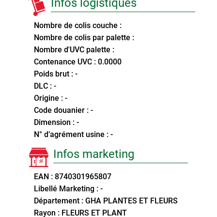
Infos logistiques
Nombre de colis couche :
Nombre de colis par palette :
Nombre d'UVC palette :
Contenance UVC : 0.0000
Poids brut : -
DLC : -
Origine : -
Code douanier : -
Dimension : -
N° d’agrément usine : -
Infos marketing
EAN : 8740301965807
Libellé Marketing : -
Département : GHA PLANTES ET FLEURS
Rayon : FLEURS ET PLANT