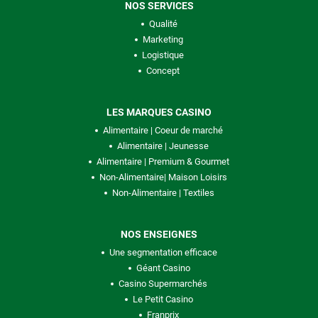
NOS SERVICES
Qualité
Marketing
Logistique
Concept
LES MARQUES CASINO
Alimentaire | Coeur de marché
Alimentaire | Jeunesse
Alimentaire | Premium & Gourmet
Non-Alimentaire| Maison Loisirs
Non-Alimentaire | Textiles
NOS ENSEIGNES
Une segmentation efficace
Géant Casino
Casino Supermarchés
Le Petit Casino
Franprix