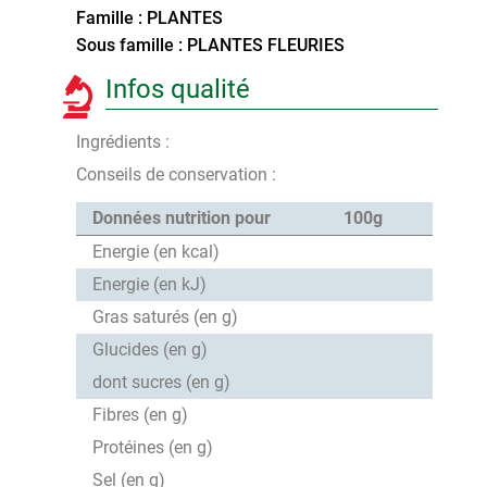
Famille : PLANTES
Sous famille : PLANTES FLEURIES
Infos qualité
Ingrédients :
Conseils de conservation :
Données nutrition pour
100g
Energie (en kcal)
Energie (en kJ)
Gras saturés (en g)
Glucides (en g)
dont sucres (en g)
Fibres (en g)
Protéines (en g)
Sel (en g)