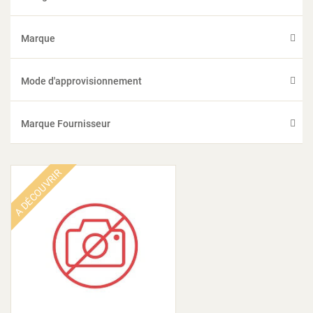
Marque
Mode d'approvisionnement
Marque Fournisseur
A DÉCOUVRIR