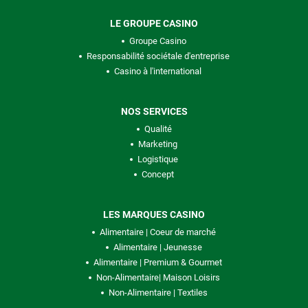
LE GROUPE CASINO
Groupe Casino
Responsabilité sociétale d'entreprise
Casino à l'international
NOS SERVICES
Qualité
Marketing
Logistique
Concept
LES MARQUES CASINO
Alimentaire | Coeur de marché
Alimentaire | Jeunesse
Alimentaire | Premium & Gourmet
Non-Alimentaire| Maison Loisirs
Non-Alimentaire | Textiles