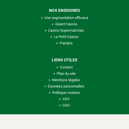
NOS ENSEIGNES
Une segmentation efficace
Géant Casino
Casino Supermarchés
Le Petit Casino
Franprix
LIENS UTILES
Contact
Plan du site
Mentions légales
Données personnelles
Politique cookies
CGV
CGU