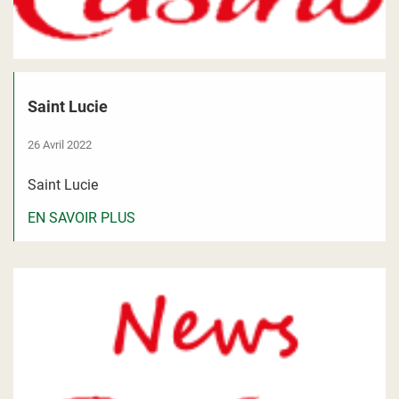
Saint Lucie
26 Avril 2022
Saint Lucie
EN SAVOIR PLUS